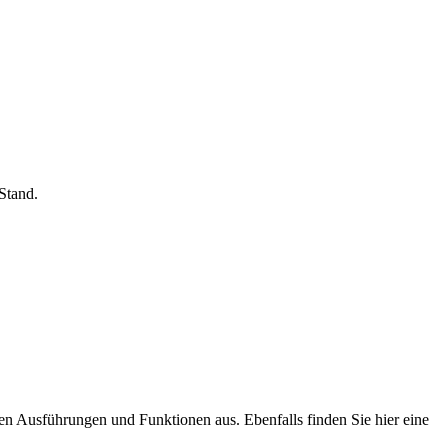
Stand.
hen Ausführungen und Funktionen aus. Ebenfalls finden Sie hier eine