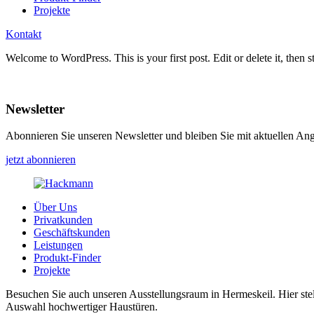
Projekte
Kontakt
Welcome to WordPress. This is your first post. Edit or delete it, then st
Newsletter
Abonnieren Sie unseren Newsletter und bleiben Sie mit aktuellen An
jetzt abonnieren
Über Uns
Privatkunden
Geschäftskunden
Leistungen
Produkt-Finder
Projekte
Besuchen Sie auch unseren Ausstellungsraum in Hermeskeil. Hier stel
Auswahl hochwertiger Haustüren.