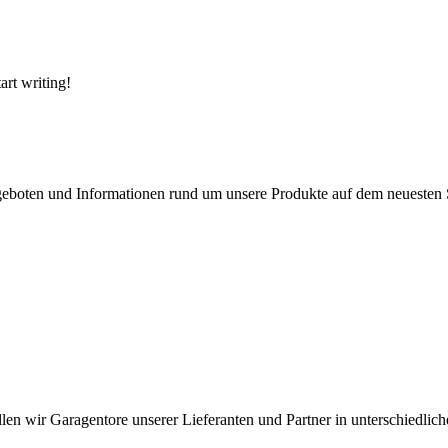
art writing!
geboten und Informationen rund um unsere Produkte auf dem neuesten 
len wir Garagentore unserer Lieferanten und Partner in unterschiedlic