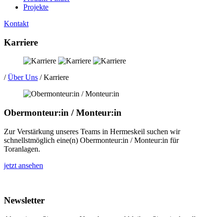
Projekte
Kontakt
Karriere
/
Über Uns
/
Karriere
Obermonteur:in / Monteur:in
Zur Verstärkung unseres Teams in Hermeskeil suchen wir
schnellstmöglich eine(n) Obermonteur:in / Monteur:in für
Toranlagen.
jetzt ansehen
Newsletter