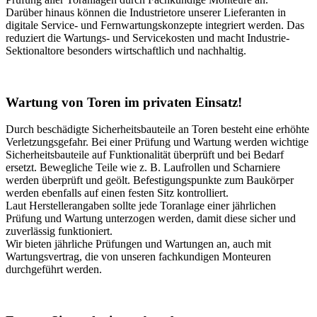
Darüber hinaus können die Industrietore unserer Lieferanten in
digitale Service- und Fernwartungskonzepte integriert werden. Das
reduziert die Wartungs- und Servicekosten und macht Industrie-
Sektionaltore besonders wirtschaftlich und nachhaltig.
Wartung von Toren im privaten Einsatz!
Durch beschädigte Sicherheitsbauteile an Toren besteht eine erhöhte
Verletzungsgefahr. Bei einer Prüfung und Wartung werden wichtige
Sicherheitsbauteile auf Funktionalität überprüft und bei Bedarf
ersetzt. Bewegliche Teile wie z. B. Laufrollen und Scharniere
werden überprüft und geölt. Befestigungspunkte zum Baukörper
werden ebenfalls auf einen festen Sitz kontrolliert.
Laut Herstellerangaben sollte jede Toranlage einer jährlichen
Prüfung und Wartung unterzogen werden, damit diese sicher und
zuverlässig funktioniert.
Wir bieten jährliche Prüfungen und Wartungen an, auch mit
Wartungsvertrag, die von unseren fachkundigen Monteuren
durchgeführt werden.