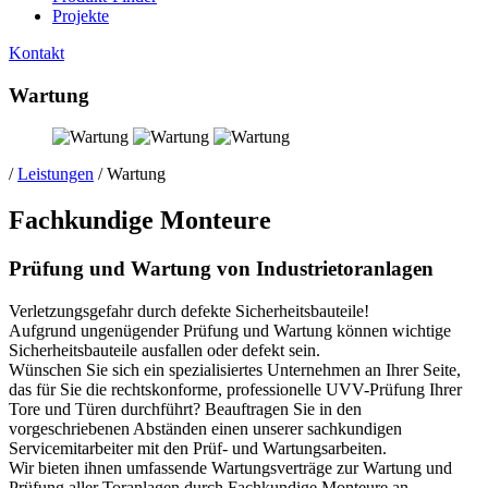
Projekte
Kontakt
Wartung
/
Leistungen
/
Wartung
Fachkundige Monteure
Prüfung und Wartung von Industrietoranlagen
Verletzungsgefahr durch defekte Sicherheitsbauteile!
Aufgrund ungenügender Prüfung und Wartung können wichtige
Sicherheitsbauteile ausfallen oder defekt sein.
Wünschen Sie sich ein spezialisiertes Unternehmen an Ihrer Seite,
das für Sie die rechtskonforme, professionelle UVV-Prüfung Ihrer
Tore und Türen durchführt? Beauftragen Sie in den
vorgeschriebenen Abständen einen unserer sachkundigen
Servicemitarbeiter mit den Prüf- und Wartungsarbeiten.
Wir bieten ihnen umfassende Wartungsverträge zur Wartung und
Prüfung aller Toranlagen durch Fachkundige Monteure an.