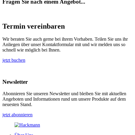
Fragen Sie nach einem Angebot...
Termin vereinbaren
Wir beraten Sie auch gerne bei ihrem Vorhaben. Teilen Sie uns ihr
Anliegen über unser Kontaktformular mit und wir melden uns so
schnell wie möglich bei Ihnen.
jetzt buchen
Newsletter
Abonnieren Sie unseren Newsletter und bleiben Sie mit aktuellen
Angeboten und Informationen rund um unsere Produkte auf dem
neuesten Stand.
jetzt abonnieren